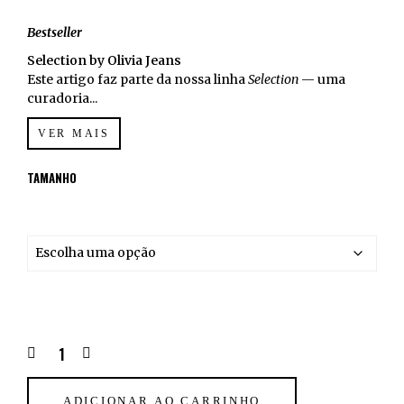
Bestseller
Selection by Olivia Jeans
Este artigo faz parte da nossa linha
Selection
— uma
curadoria...
VER MAIS
TAMANHO
ADICIONAR AO CARRINHO